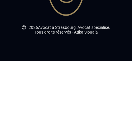
2026
Avocat à Strasbourg, Avocat spécialisé.
Tous droits réservés - Atika Siouala